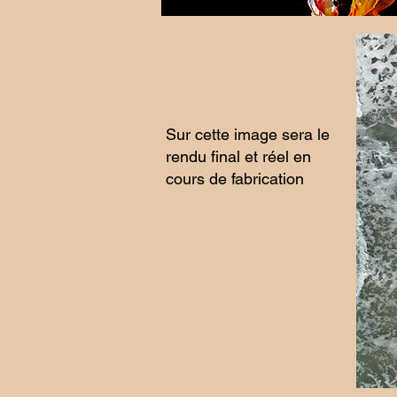
Sur cette image sera le
rendu final et réel en
cours de fabrication