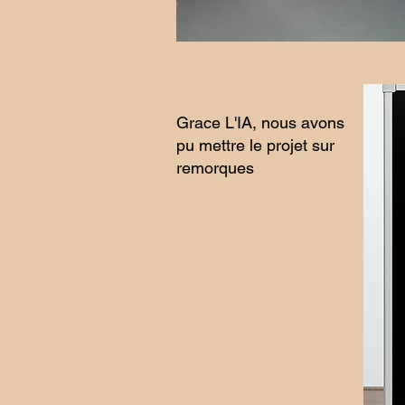
Grace L'IA, nous avons
pu mettre le projet sur
remorques