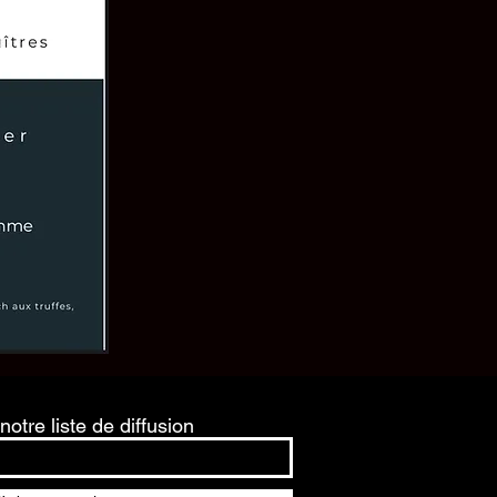
notre liste de diffusion