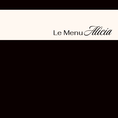
Alicia
Le Menu