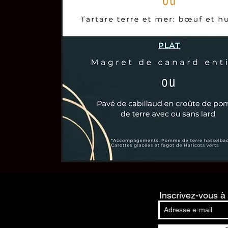
Inscrivez-vous à 