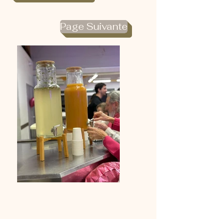
Page Suivante