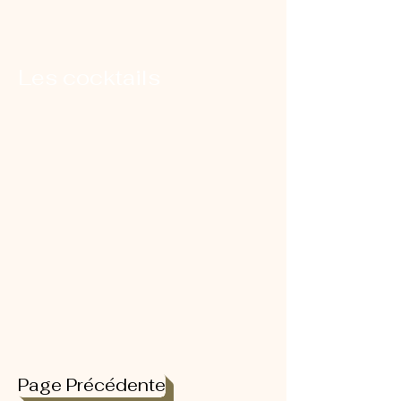
Les cocktails
Page Précédente