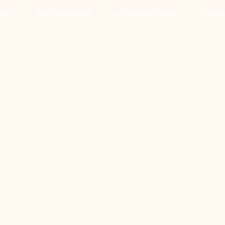
itre
Nos Prestations
La Cuisine Mobile
Contac