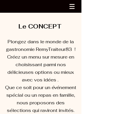
Le CONCEPT
Plongez dans le monde de la
gastronomie RemyTraiteur83 !
Créez un menu sur mesure en
choisissant parmi nos
délicieuses options ou mieux
avec vos idées .
Que ce soit pour un événement
spécial ou un repas en famille,
nous proposons des
sélections qui raviront invités.