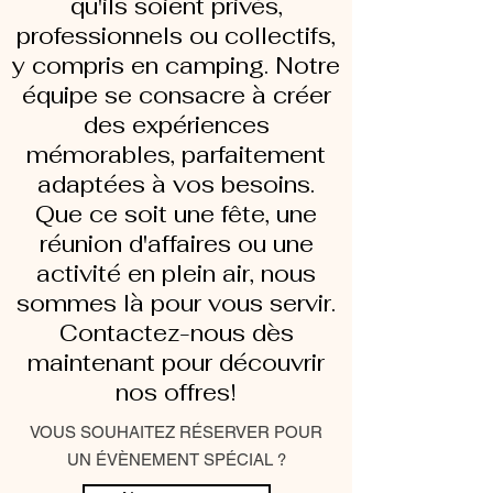
qu'ils soient privés,
professionnels ou collectifs,
y compris en camping. Notre
équipe se consacre à créer
des expériences
mémorables, parfaitement
adaptées à vos besoins.
Que ce soit une fête, une
réunion d'affaires ou une
activité en plein air, nous
sommes là pour vous servir.
Contactez-nous dès
maintenant pour découvrir
nos offres!
VOUS SOUHAITEZ RÉSERVER POUR
UN ÉVÈNEMENT SPÉCIAL ?