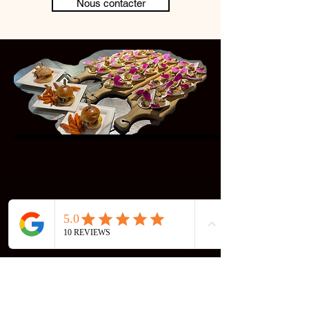
Nous contacter