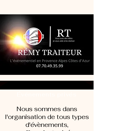
Événements privés
Nous sommes dans
l'organisation de tous types
d'évènements,